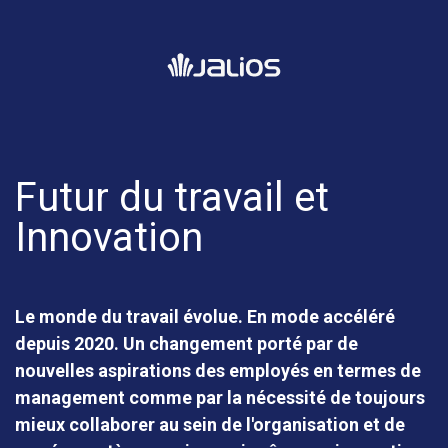
Futur du travail et
Innovation
Le monde du travail évolue. En mode accéléré
depuis 2020. Un changement porté par de
nouvelles aspirations des employés en termes de
management comme par la nécessité de toujours
mieux collaborer au sein de l'organisation et de