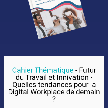
Cahier Thématique
-
Futur
du Travail et Innivation -
Quelles tendances pour la
Digital Workplace de demain
?