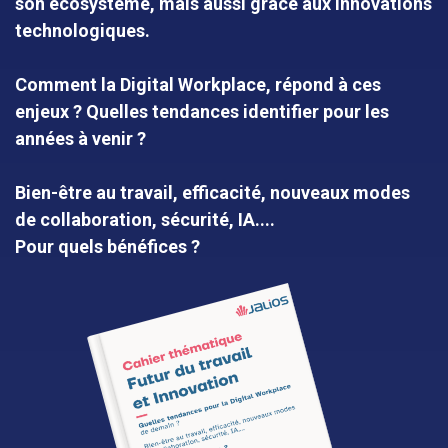
son écosystème, mais aussi grâce aux innovations
technologiques.
Comment la Digital Workplace, répond à ces
enjeux ? Quelles tendances identifier pour les
années à venir ?
Bien-être au travail, efficacité, nouveaux modes
de collaboration, sécurité, IA....
Pour quels bénéfices ?