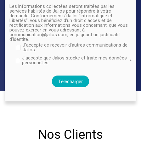
Les informations collectées seront traitées par les
services habilités de Jalios pour répondre à votre
demande. Conformément à la loi "Informatique et
Libertés", vous bénéficiez d'un droit d'accès et de
rectification aux informations vous concernant, que vous
pouvez exercer en vous adressant à
communication@jalios.com, en joignant un justificatif
d'identité.
J'accepte de recevoir d'autres communications de
Jalios.
J'accepte que Jalios stocke et traite mes données
*
personnelles.
Nos Clients