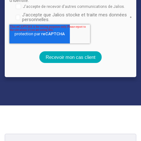
d'identité.
J'accepte de recevoir d'autres communications de Jalios.
J'accepte que Jalios stocke et traite mes données
*
personnelles.