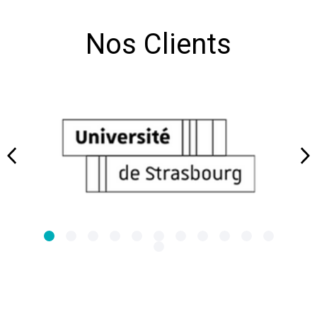
Nos Clients