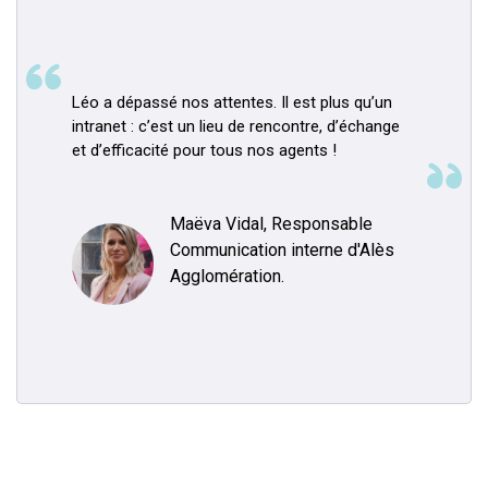
Léo a dépassé nos attentes. Il est plus qu’un
intranet : c’est un lieu de rencontre, d’échange
et d’efficacité pour tous nos agents !
Maëva Vidal, Responsable
Communication interne d'Alès
Agglomération.