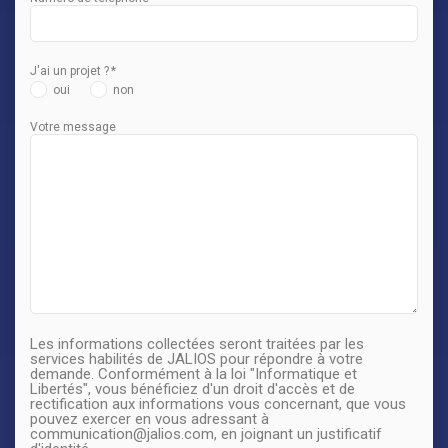
J'ai un projet ?
*
oui
non
Votre message
Les informations collectées seront traitées par les
services habilités de JALIOS pour répondre à votre
demande. Conformément à la loi "Informatique et
Libertés", vous bénéficiez d'un droit d'accès et de
rectification aux informations vous concernant, que vous
pouvez exercer en vous adressant à
communication@jalios.com, en joignant un justificatif