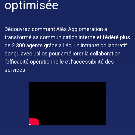
optimisée
Découvrez comment Alès Agglomération a
transformé sa communication interne et fédéré plus
de 2 300 agents grâce à Léo, un intranet collaboratif
conçu avec Jalios pour améliorer la collaboration,
l’efficacité opérationnelle et l’accessibilité des
services.