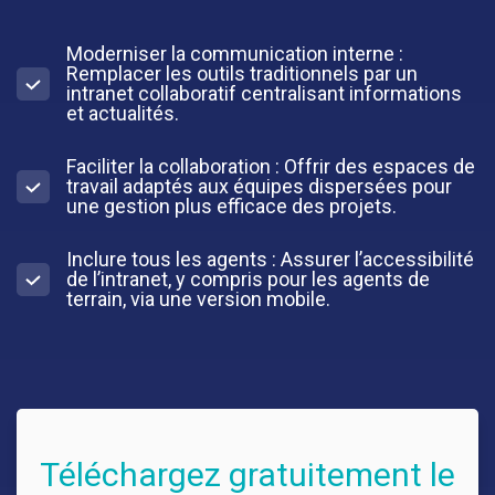
Moderniser la communication interne :
Remplacer les outils traditionnels par un
intranet collaboratif centralisant informations
et actualités.
Faciliter la collaboration : Offrir des espaces de
travail adaptés aux équipes dispersées pour
une gestion plus efficace des projets.
Inclure tous les agents : Assurer l’accessibilité
de l’intranet, y compris pour les agents de
terrain, via une version mobile.
Téléchargez gratuitement le